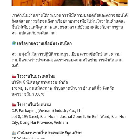
เราดำเนินงานภายใต้กระบวนการที่มีความปลอดภัยและตรวจสอบได้
ตั้งแต่สายการผลิตจนถึงท่าเรือปลายทาง เพื่อให้มั่นใจว่าสินค้าแต่ละ
ชิ้นไม่เพียงแต่มีคุณภาพและตรงเวลา แต่ยังสอดคล้องกับมาตรฐาน
ความปลอดภัยระดับสากล
เครือข่ายความเชื่อมั่นระดับโลก
ความมุ่งมั่นในการปฏิบัติตามกฎระเบียบ ความซื่อสัตย์ และความ
ร่วมมือระหว่างประเทศของเราครอบคลุมเครือข่ายการดำเนินงาน
ดังนี้:
โรงงานในประเทศไทย
บริษัท ซี.พี.สหอุตสาหกรรม จำกัด
140 หมู่ 16 ถนนมิตรภาพ ตำบลลาดบัวขาว อำเภอสีคิ้ว จังหวัด
นครราชสีมา 30340
โรงงานในเวียดนาม
C.P. Packaging (Vietnam) Industry Co., Ltd.
Lot 8, 19A Street, Bien Hoa Industrial Zone II, An Binh Ward, Bien Hoa
City, Dong Nai Province, Vietnam
สำนักงานขายในประเทศสหรัฐอเมริกา
CPPC Marketing Inc.