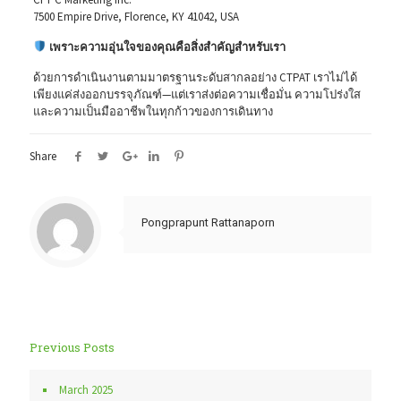
7500 Empire Drive, Florence, KY 41042, USA
เพราะความอุ่นใจของคุณคือสิ่งสำคัญสำหรับเรา
ด้วยการดำเนินงานตามมาตรฐานระดับสากลอย่าง CTPAT เราไม่ได้
เพียงแค่ส่งออกบรรจุภัณฑ์—แต่เราส่งต่อความเชื่อมั่น ความโปร่งใส
และความเป็นมืออาชีพในทุกก้าวของการเดินทาง
Share
Pongprapunt Rattanaporn
Previous Posts
March 2025