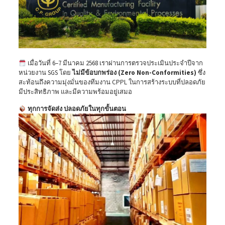
เมื่อวันที่ 6–7 มีนาคม 2568 เราผ่านการตรวจประเมินประจำปีจาก
หน่วยงาน SGS โดย
ไม่มีข้อบกพร่อง (Zero Non-Conformities)
ซึ่ง
สะท้อนถึงความมุ่งมั่นของทีมงาน CPPL ในการสร้างระบบที่ปลอดภัย
มีประสิทธิภาพ และมีความพร้อมอยู่เสมอ
ทุกการจัดส่ง ปลอดภัยในทุกขั้นตอน